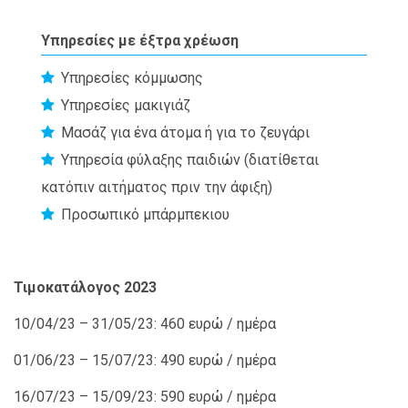
Υπηρεσίες με έξτρα χρέωση
Υπηρεσίες κόμμωσης
Yπηρεσίες μακιγιάζ
Μασάζ για ένα άτομα ή για το ζευγάρι
Υπηρεσία φύλαξης παιδιών (διατίθεται
κατόπιν αιτήματος πριν την άφιξη)
Προσωπικό μπάρμπεκιου
Τιμοκατάλογος 2023
10/04/23 – 31/05/23: 460 ευρώ / ημέρα
01/06/23 – 15/07/23: 490 ευρώ / ημέρα
16/07/23 – 15/09/23: 590 ευρώ / ημέρα