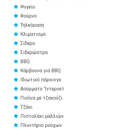
Ψυγείο
Φούρνο
Τηλεόραση
Κλιματισμό
Σίδερο
Σιδερώστρα
BBQ
Κάρβουνα για BBQ
Ιδιωτικό πάρκινγκ
Ασύρματο ‘Ίντερνετ
Πισίνα με τζακούζι
Τζάκι
Πιστολάκι μαλλιών
Πλυντήριο ρούχων