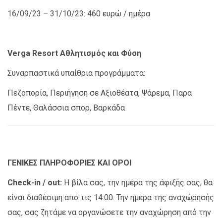
16/09/23 – 31/10/23: 460 ευρώ / ημέρα
Verga Resort Αθλητισμός και Φύση
Συναρπαστικά υπαίθρια προγράμματα:
Πεζοπορία, Περιήγηση σε Αξιοθέατα, Ψάρεμα, Παρα
Πέντε, Θαλάσσια σπορ, Βαρκάδα
ΓΕΝΙΚΕΣ ΠΛΗΡΟΦΟΡΙΕΣ ΚΑΙ ΟΡΟΙ
Check-in / out:
Η βίλα σας, την ημέρα της άφιξής σας, θα
είναι διαθέσιμη από τις 14:00. Την ημέρα της αναχώρησής
σας, σας ζητάμε να οργανώσετε την αναχώρηση από την