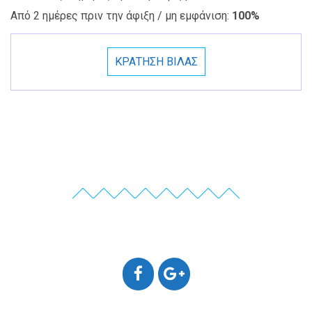
Από 2 ημέρες πριν την άφιξη / μη εμφάνιση:
100%
ΚΡΑΤΗΣΗ ΒΙΛΑΣ