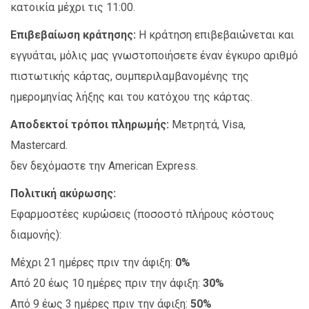
κατοικία μέχρι τις 11:00.
Επιβεβαίωση κράτησης:
Η κράτηση επιβεβαιώνεται και
εγγυάται, μόλις μας γνωστοποιήσετε έναν έγκυρο αριθμό
πιστωτικής κάρτας, συμπεριλαμβανομένης της
ημερομηνίας λήξης και του κατόχου της κάρτας.
Αποδεκτοί τρόποι πληρωμής:
Μετρητά, Visa,
Mastercard.
δεν δεχόμαστε την American Express.
Πολιτική ακύρωσης:
Εφαρμοστέες κυρώσεις (ποσοστό πλήρους κόστους
διαμονής):
Μέχρι 21 ημέρες πριν την άφιξη:
0%
Από 20 έως 10 ημέρες πριν την άφιξη:
30%
Από 9 έως 3 ημέρες πριν την άφιξη:
50%